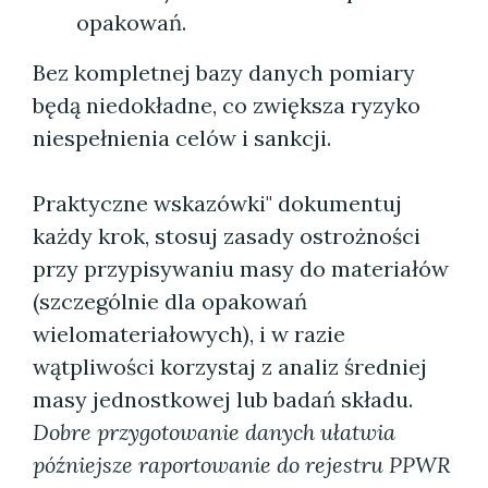
opakowań.
Bez kompletnej bazy danych pomiary
będą niedokładne, co zwiększa ryzyko
niespełnienia celów i sankcji.
Praktyczne wskazówki" dokumentuj
każdy krok, stosuj zasady ostrożności
przy przypisywaniu masy do materiałów
(szczególnie dla opakowań
wielomateriałowych), i w razie
wątpliwości korzystaj z analiz średniej
masy jednostkowej lub badań składu.
Dobre przygotowanie danych ułatwia
późniejsze raportowanie do rejestru PPWR