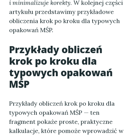
i minimalizuje korekty.
W kolejnej części
artykułu przedstawimy przykładowe
obliczenia krok po kroku dla typowych
opakowań MŚP.
Przykłady obliczeń
krok po kroku dla
typowych opakowań
MŚP
Przykłady obliczeń krok po kroku dla
typowych opakowań MŚP — ten
fragment pokaże proste, praktyczne
kalkulacje, które pomoże wprowadzić w