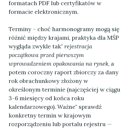
formatach PDF lub certyfikatów w
formacie elektronicznym.
Terminy – choć harmonogramy mogą się
różnić między krajami, praktyka dla MŚP
wygląda zwykle tak"
rejestracja
początkowa przed pierwszym
wprowadzeniem opakowania na rynek
, a
potem coroczny raport zbiorczy za dany
rok obrachunkowy złożony w
określonym terminie (najczęściej w ciągu
3–6 miesięcy od końca roku
kalendarzowego). Ważne" sprawdź
konkretny termin w krajowym
rozporządzeniu lub portalu rejestru —