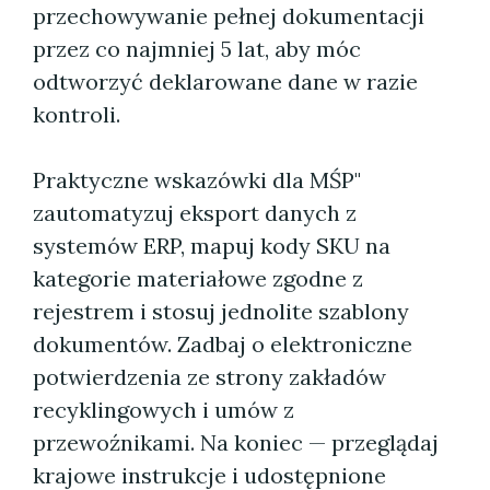
przechowywanie pełnej dokumentacji
przez co najmniej 5 lat, aby móc
odtworzyć deklarowane dane w razie
kontroli.
Praktyczne wskazówki dla MŚP"
zautomatyzuj eksport danych z
systemów ERP, mapuj kody SKU na
kategorie materiałowe zgodne z
rejestrem i stosuj jednolite szablony
dokumentów. Zadbaj o elektroniczne
potwierdzenia ze strony zakładów
recyklingowych i umów z
przewoźnikami. Na koniec — przeglądaj
krajowe instrukcje i udostępnione