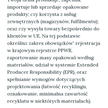
importuje lub sprzedaje opakowane
produkty; czy korzysta z usług
zewnętrznych (magazynów, fulfilmentu);
oraz czy wysyła towary bezpośrednio do
klientów w UE. Na tej podstawie
określisz zakres obowiązków" rejestracja
w krajowym rejestrze PPWR,
raportowanie masy opakowań według
materiałów, udział w systemie Extended
Producer Responsibility (EPR), oraz
spełnianie wymogów dotyczących
projektowania (łatwość recyklingu,
oznakowanie, minimalna zawartość
recyklatu w niektórych materiałach).