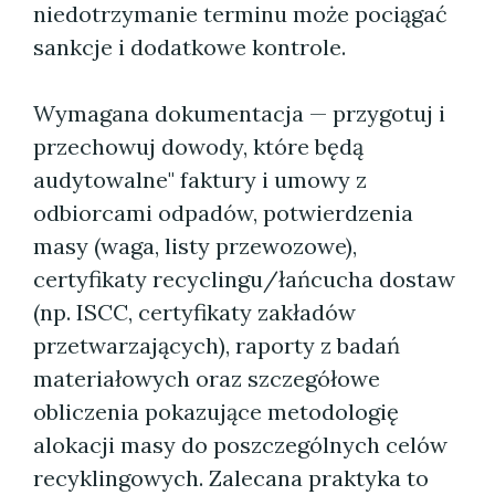
niedotrzymanie terminu może pociągać
sankcje i dodatkowe kontrole.
Wymagana dokumentacja — przygotuj i
przechowuj dowody, które będą
audytowalne" faktury i umowy z
odbiorcami odpadów, potwierdzenia
masy (waga, listy przewozowe),
certyfikaty recyclingu/łańcucha dostaw
(np. ISCC, certyfikaty zakładów
przetwarzających), raporty z badań
materiałowych oraz szczegółowe
obliczenia pokazujące metodologię
alokacji masy do poszczególnych celów
recyklingowych. Zalecana praktyka to