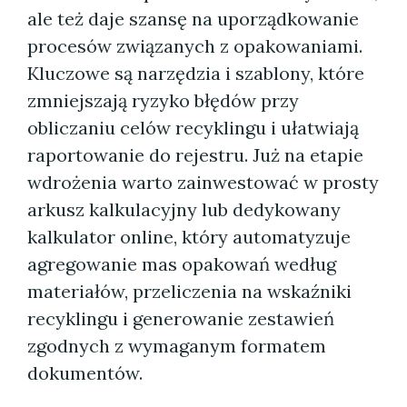
ale też daje szansę na uporządkowanie
procesów związanych z opakowaniami.
Kluczowe są narzędzia i szablony, które
zmniejszają ryzyko błędów przy
obliczaniu celów recyklingu i ułatwiają
raportowanie do rejestru. Już na etapie
wdrożenia warto zainwestować w prosty
arkusz kalkulacyjny lub dedykowany
kalkulator online, który automatyzuje
agregowanie mas opakowań według
materiałów, przeliczenia na wskaźniki
recyklingu i generowanie zestawień
zgodnych z wymaganym formatem
dokumentów.