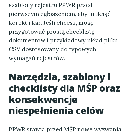
szablony rejestru PPWR przed
pierwszym zgłoszeniem, aby uniknąć
korekt i kar. Jeśli chcesz, mogę
przygotować prostą checklistę
dokumentów i przykładowy układ pliku
CSV dostosowany do typowych
wymagań rejestrów.
Narzędzia, szablony i
checklisty dla MŚP oraz
konsekwencje
niespełnienia celów
PPWR stawia przed MŚP nowe wyzwania,