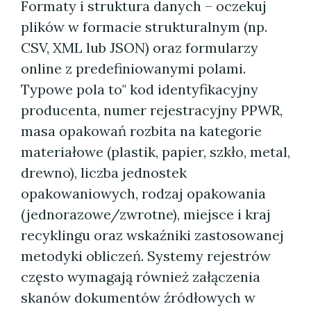
Formaty i struktura danych – oczekuj
plików w formacie strukturalnym (np.
CSV, XML lub JSON) oraz formularzy
online z predefiniowanymi polami.
Typowe pola to" kod identyfikacyjny
producenta, numer rejestracyjny PPWR,
masa opakowań rozbita na kategorie
materiałowe (plastik, papier, szkło, metal,
drewno), liczba jednostek
opakowaniowych, rodzaj opakowania
(jednorazowe/zwrotne), miejsce i kraj
recyklingu oraz wskaźniki zastosowanej
metodyki obliczeń. Systemy rejestrów
często wymagają również załączenia
skanów dokumentów źródłowych w