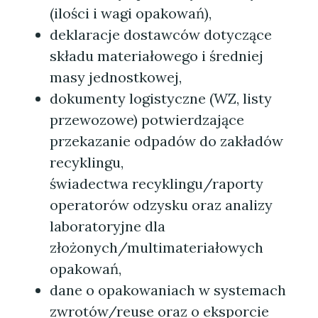
(ilości i wagi opakowań),
deklaracje dostawców dotyczące
składu materiałowego i średniej
masy jednostkowej,
dokumenty logistyczne (WZ, listy
przewozowe) potwierdzające
przekazanie odpadów do zakładów
recyklingu,
świadectwa recyklingu/raporty
operatorów odzysku oraz analizy
laboratoryjne dla
złożonych/multimateriałowych
opakowań,
dane o opakowaniach w systemach
zwrotów/reuse oraz o eksporcie