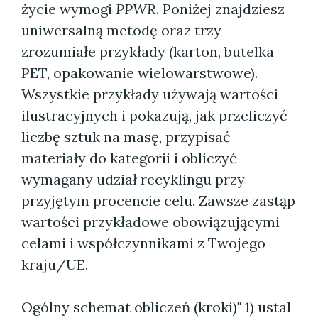
życie wymogi
PPWR
. Poniżej znajdziesz
uniwersalną metodę oraz trzy
zrozumiałe przykłady (karton, butelka
PET, opakowanie wielowarstwowe).
Wszystkie przykłady używają wartości
ilustracyjnych i pokazują, jak przeliczyć
liczbę sztuk na masę, przypisać
materiały do kategorii i obliczyć
wymagany udział recyklingu przy
przyjętym procencie celu. Zawsze zastąp
wartości przykładowe obowiązującymi
celami i współczynnikami z Twojego
kraju/UE.
Ogólny schemat obliczeń (kroki)" 1) ustal