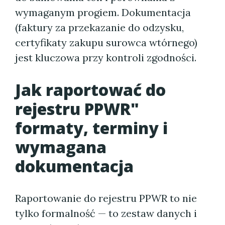
wymaganym progiem. Dokumentacja
(faktury za przekazanie do odzysku,
certyfikaty zakupu surowca wtórnego)
jest kluczowa przy kontroli zgodności.
Jak raportować do
rejestru PPWR"
formaty, terminy i
wymagana
dokumentacja
Raportowanie do rejestru PPWR to nie
tylko formalność — to zestaw danych i