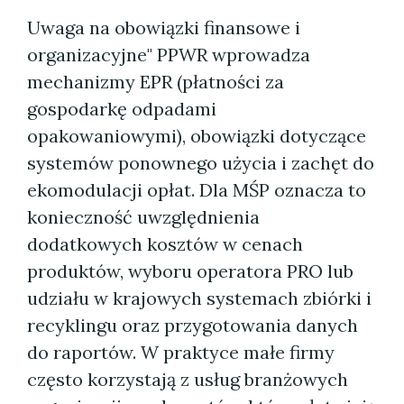
Uwaga na obowiązki finansowe i
organizacyjne" PPWR wprowadza
mechanizmy EPR (płatności za
gospodarkę odpadami
opakowaniowymi), obowiązki dotyczące
systemów ponownego użycia i zachęt do
ekomodulacji opłat. Dla MŚP oznacza to
konieczność uwzględnienia
dodatkowych kosztów w cenach
produktów, wyboru operatora PRO lub
udziału w krajowych systemach zbiórki i
recyklingu oraz przygotowania danych
do raportów. W praktyce małe firmy
często korzystają z usług branżowych