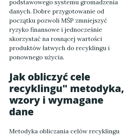
podstawowego systemu gromadzenia
danych. Dobre przygotowanie od
początku pozwoli MŚP zmniejszyć
ryzyko finansowe i jednocześnie
skorzystać na rosnącej wartości
produktów łatwych do recyklingu i
ponownego użycia.
Jak obliczyć cele
recyklingu" metodyka,
wzory i wymagane
dane
Metodyka obliczania celów recyklingu