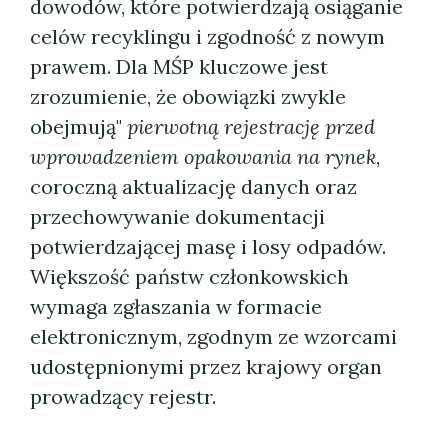
dowodów, które potwierdzają osiąganie
celów recyklingu i zgodność z nowym
prawem. Dla MŚP kluczowe jest
zrozumienie, że obowiązki zwykle
obejmują"
pierwotną rejestrację przed
wprowadzeniem opakowania na rynek
,
coroczną aktualizację danych oraz
przechowywanie dokumentacji
potwierdzającej masę i losy odpadów.
Większość państw członkowskich
wymaga zgłaszania w formacie
elektronicznym, zgodnym ze wzorcami
udostępnionymi przez krajowy organ
prowadzący rejestr.