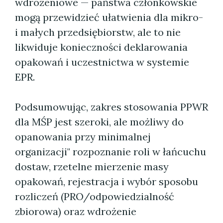
wdrożeniowe — państwa członkowskie
mogą przewidzieć ułatwienia dla mikro-
i małych przedsiębiorstw, ale to nie
likwiduje konieczności deklarowania
opakowań i uczestnictwa w systemie
EPR.
Podsumowując, zakres stosowania PPWR
dla MŚP jest szeroki, ale możliwy do
opanowania przy minimalnej
organizacji" rozpoznanie roli w łańcuchu
dostaw, rzetelne mierzenie masy
opakowań, rejestracja i wybór sposobu
rozliczeń (PRO/odpowiedzialność
zbiorowa) oraz wdrożenie